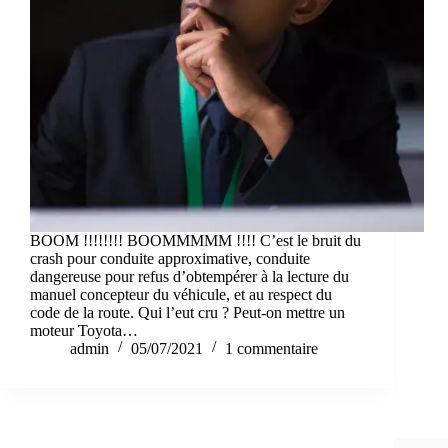
BOOM !!!!!!!! BOOMMMMM !!!! C’est le bruit du
crash pour conduite approximative, conduite
dangereuse pour refus d’obtempérer à la lecture du
manuel concepteur du véhicule, et au respect du
code de la route. Qui l’eut cru ? Peut-on mettre un
moteur Toyota…
admin
05/07/2021
1 commentaire