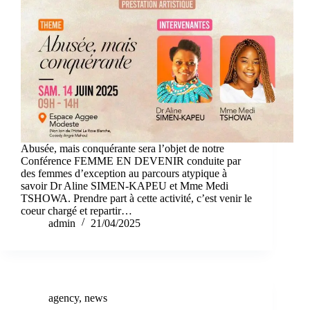
Abusée, mais conquérante sera l’objet de notre
Conférence FEMME EN DEVENIR conduite par
des femmes d’exception au parcours atypique à
savoir Dr Aline SIMEN-KAPEU et Mme Medi
TSHOWA. Prendre part à cette activité, c’est venir le
coeur chargé et repartir…
admin
21/04/2025
agency
,
news