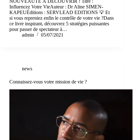
NOUVEAUTÉ À DÉCOUVRIR ! Titre :
Influencez Votre VieAuteur : Dr Aline SIMEN-
KAPEUÉditions : SERVLEAD EDITIONS 💡 Et
si vous repreniez enfin le contrôle de votre vie ?Dans
ce livre inspirant, découvrez 5 stratégies puissantes
pour passer de spectateur à…
admin
05/07/2021
news
Connaissez-vous votre mission de vie ?