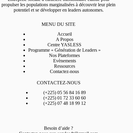
propulser les populations marginalisées à découvrir leur plein
potentiel et se développer en leaders autonomes.
MENU DU SITE
Accueil
A Propos
Centre YASLESS
Programme « Génération de Leaders »
Nos Plateformes
Evènements
Ressources
Contactez-nous
CONTACTEZ-NOUS
(+225) 05 56 84 16 89
(+225) 01 72 33 60 60
(+225) 07 48 18 99 12
Besoin d’aide ?