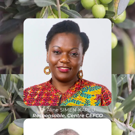
Dr Aline SIMEN-KAPEU
Responsable, Centre CEFCO