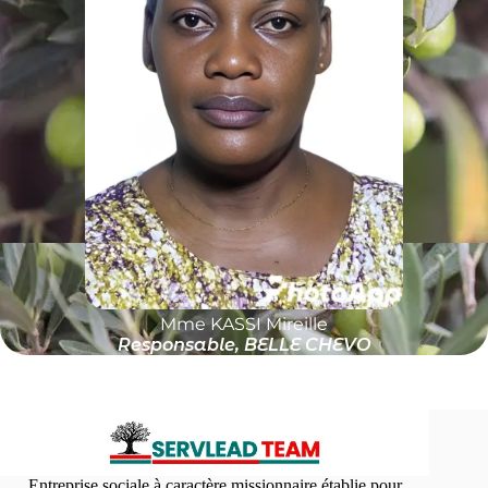
Mme KASSI Mireille
Responsable, BELLE CHEVO
Entreprise sociale à caractère missionnaire établie pour